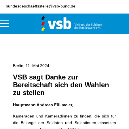
bundesgeschaeftsstelle@vsb-bund.de
Berlin, 11. Mai 2024
VSB sagt Danke zur
Bereitschaft sich den Wahlen
zu stellen
Hauptmann Andreas Füllmeier,
Kameraden und Kameradinnen zu finden, die sich für
die Belange der Soldaten und Soldatinnen einsetzen