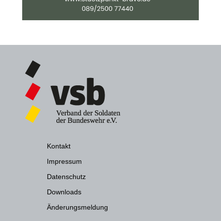
Kontakt
Impressum
Datenschutz
Downloads
Änderungsmeldung