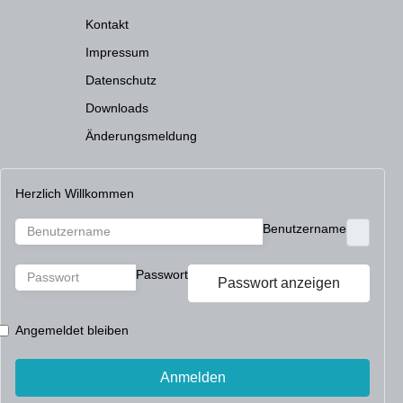
Kontakt
Impressum
Datenschutz
Downloads
Änderungsmeldung
Herzlich Willkommen
Benutzername
Passwort
Passwort anzeigen
Angemeldet bleiben
Anmelden