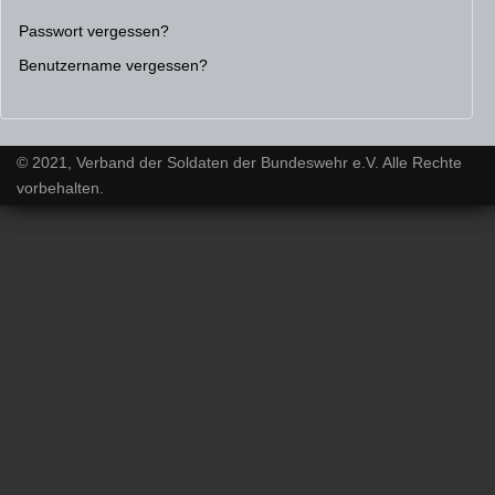
Passwort vergessen?
Benutzername vergessen?
© 2021, Verband der Soldaten der Bundeswehr e.V. Alle Rechte
vorbehalten.