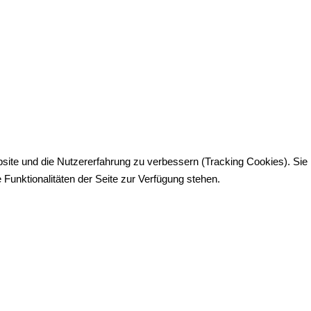
bsite und die Nutzererfahrung zu verbessern (Tracking Cookies). Sie
Funktionalitäten der Seite zur Verfügung stehen.