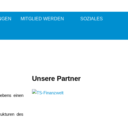
NGEN
MITGLIED WERDEN
SOZIALES
Unsere Partner
Lebens einen
rukturen des